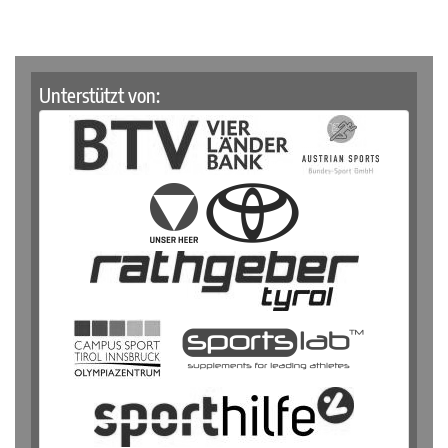
Unterstützt von: