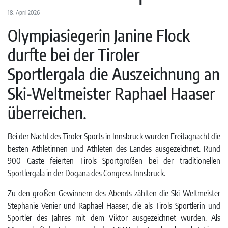
18. April 2026
Olympiasiegerin Janine Flock
durfte bei der Tiroler
Sportlergala die Auszeichnung an
Ski-Weltmeister Raphael Haaser
überreichen.
Bei der Nacht des Tiroler Sports in Innsbruck wurden Freitagnacht die
besten Athletinnen und Athleten des Landes ausgezeichnet. Rund
900 Gäste feierten Tirols Sportgrößen bei der traditionellen
Sportlergala in der Dogana des Congress Innsbruck.
Zu den großen Gewinnern des Abends zählten die Ski-Weltmeister
Stephanie Venier und Raphael Haaser, die als Tirols Sportlerin und
Sportler des Jahres mit dem Viktor ausgezeichnet wurden. Als