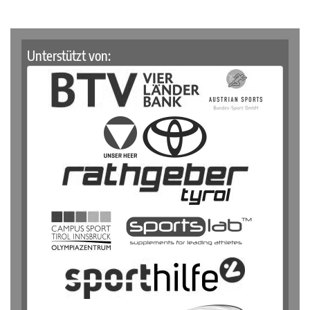
Unterstützt von: