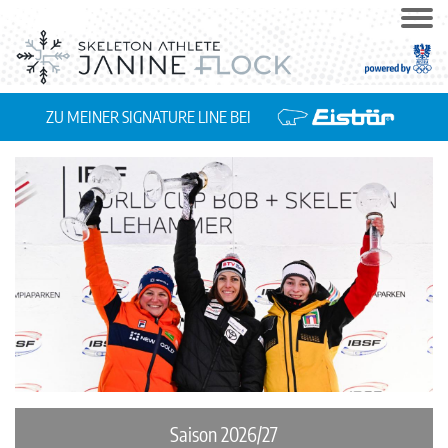
ZU MEINER SIGNATURE LINE BEI
Saison 2026/27