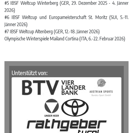
#5 IBSF Weltcup Winterberg (GER, 29. Dezember 2025 - 4. Jänner
2026)
#6 IBSF Weltcup und Europameisterschaft St. Moritz (SUI, 5.-11.
Jänner 2026)
#7 IBSF Weltcup Altenberg (GER, 12.-18. Jänner 2026)
Olympische Winterspiele Mailand Cortina (ITA, 6.-22. Februar 2026)
Unterstützt von: