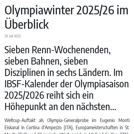
Olympiawinter 2025/26 im
Überblick
29. Juli 2025
Sieben Renn-Wochenenden,
sieben Bahnen, sieben
Disziplinen in sechs Ländern. Im
IBSF-Kalender der Olympiasaison
2025/2026 reiht sich ein
Höhepunkt an den nächsten...
Weltcup-Auftakt als Olympia-Generalprobe im Eugenio Monti
Eiskanal in Cortina d'Ampezzo (ITA), Europameisterschaften in St.