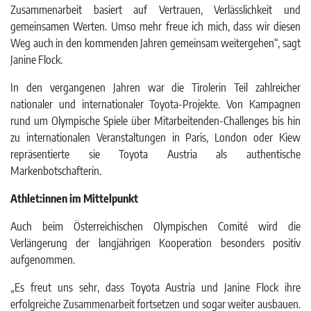
Zusammenarbeit basiert auf Vertrauen, Verlässlichkeit und
gemeinsamen Werten. Umso mehr freue ich mich, dass wir diesen
Weg auch in den kommenden Jahren gemeinsam weitergehen“, sagt
Janine Flock.
In den vergangenen Jahren war die Tirolerin Teil zahlreicher
nationaler und internationaler Toyota-Projekte. Von Kampagnen
rund um Olympische Spiele über Mitarbeitenden-Challenges bis hin
zu internationalen Veranstaltungen in Paris, London oder Kiew
repräsentierte sie Toyota Austria als authentische
Markenbotschafterin.
Athlet:innen im Mittelpunkt
Auch beim Österreichischen Olympischen Comité wird die
Verlängerung der langjährigen Kooperation besonders positiv
aufgenommen.
„Es freut uns sehr, dass Toyota Austria und Janine Flock ihre
erfolgreiche Zusammenarbeit fortsetzen und sogar weiter ausbauen.