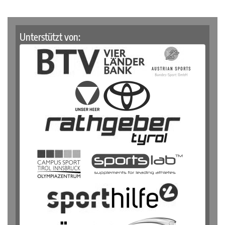
Unterstützt von: