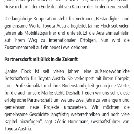
Reise nicht mit dem Ende der aktiven Karriere der Tirolerin enden soll.
Die langjährige Kooperation steht für Vertrauen, Beständigkeit und
gemeinsame Werte. Toyota Austria begleitet Janine Flock seit vielen
Jahren als Mobilitätspartner und unterstützt die Ausnahmeathletin
auf ihrem Weg zu internationalen Erfolgen. Nun wird die
Zusammenarbeit auf ein neues Level gehoben.
Partnerschaft mit Blick in die Zukunft
„Janine Flock ist seit vielen Jahren eine außergewöhnliche
Botschafterin für Toyota Austria. Sie verkörpert mit ihrem Ehrgeiz,
ihrer Professionalität und ihrer Bodenständigkeit genau jene Werte,
für die auch unsere Marke steht. Deshalb freuen wir uns sehr, diese
erfolgreiche Partnerschaft um weitere zwei Jahre zu verlängern und
gemeinsam neue Projekte umzusetzen. Wir möchten die
gemeinsame Geschichte langfristig weiterschreiben und noch viele
Kapitel hinzufügen“, sagt Cédric Borremans, Geschäftsführer von
Toyota Austria.