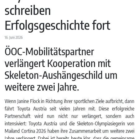
schreiben
Erfolgsgeschichte fort
16. Juni 2026
ÖOC-Mobilitätspartner
verlängert Kooperation mit
Skeleton-Aushängeschild um
weitere zwei Jahre.
Wenn Janine Flock in Richtung ihrer sportlichen Ziele aufbricht, dann
fährt Toyota Austria seit vielen Jahren mit. Diese erfolgreiche
Partnerschaft wird nun nicht nur verlängert, sondern auch
intensiviert: Toyota Austria und die Skeleton-Olympiasiegerin von
Mailand Cortina 2026 haben ihre Zusammenarbeit um weitere zwei
Jahre verlängert. Dabei ist bereits heute klar, dass die gemeinsame