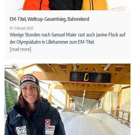
EM-Titel, Weltcup-Gesamtsieg, Bahnrekord
07. Februar 2025
Wenige Stunden nach Samuel Maier rast auch Janine Flock auf
der Olympiabahn in Lillehammer zum EM-Titel.
[read more]