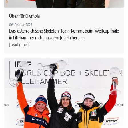
Üben für Olympia
08. Februar 2025
Das österreichische Skeleton-Team kommt beim Weltcupfinale
in Lillehammer nicht aus dem Jubeln heraus.
[read more]