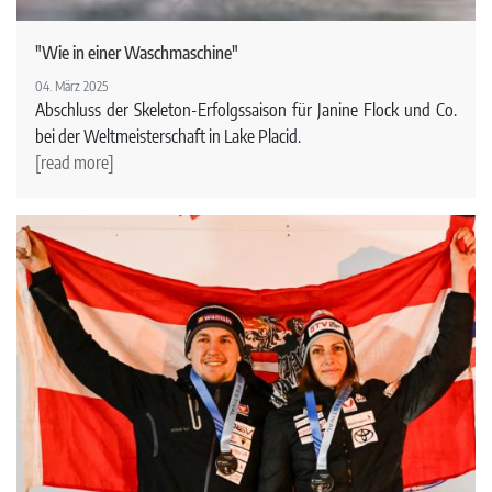
"Wie in einer Waschmaschine"
04. März 2025
Abschluss der Skeleton-Erfolgssaison für Janine Flock und Co.
bei der Weltmeisterschaft in Lake Placid.
[read more]