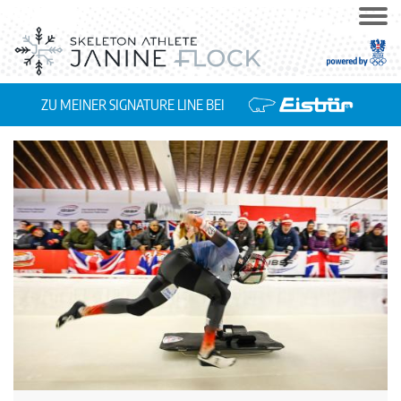
ZU MEINER SIGNATURE LINE BEI