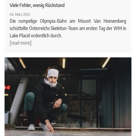
Viele Fehler, wenig Rückstand
06. März 2025
Die rumpelige Olympia-Bahn am Mount Van Hoevenberg
schüttelte Österreichs Skeleton-Team am ersten Tag der WM in
Lake Placid ordentlich durch.
[read more]