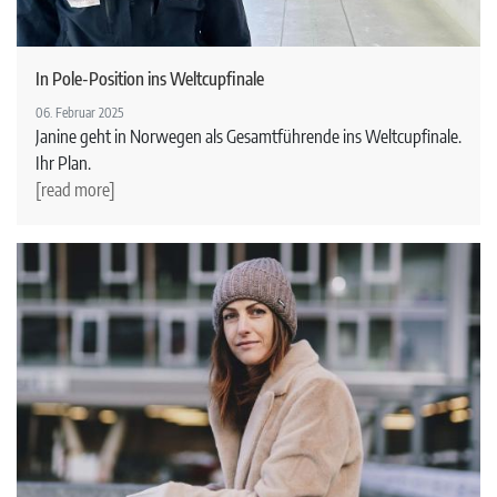
In Pole-Position ins Weltcupfinale
06. Februar 2025
Janine geht in Norwegen als Gesamtführende ins Weltcupfinale.
Ihr Plan.
[read more]