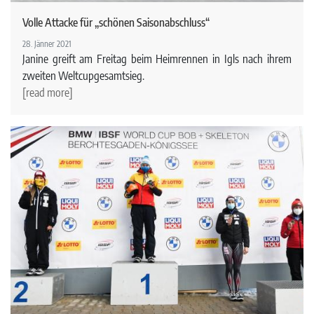
Volle Attacke für „schönen Saisonabschluss“
28. Jänner 2021
Janine greift am Freitag beim Heimrennen in Igls nach ihrem
zweiten Weltcupgesamtsieg.
[read more]