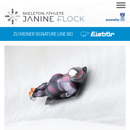
ZU MEINER SIGNATURE LINE BEI