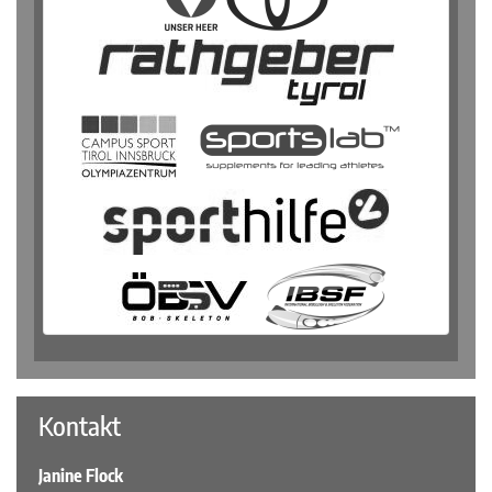
Kontakt
Janine Flock