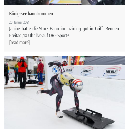
Königssee kann kommen
20. Jänner 2021
Janine hatte die Sturz-Bahn im Training gut in Griff. Rennen:
Freitag, 10 Uhr live auf ORF Sport+.
[read more]