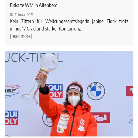
Eiskalte WM in Altenberg
10. Februar 2021
Kein Zittern für Weltcupgesamtsiegerin Janine Flock trotz
minus 17 Grad und starker Konkurrenz.
[read more]