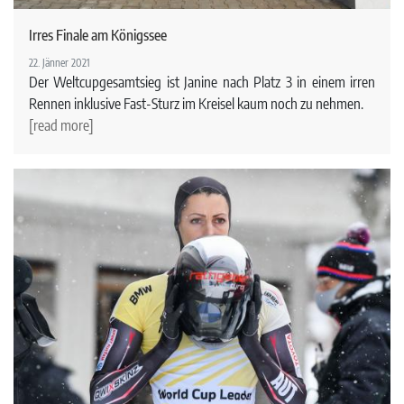
Irres Finale am Königssee
22. Jänner 2021
Der Weltcupgesamtsieg ist Janine nach Platz 3 in einem irren
Rennen inklusive Fast-Sturz im Kreisel kaum noch zu nehmen.
[read more]