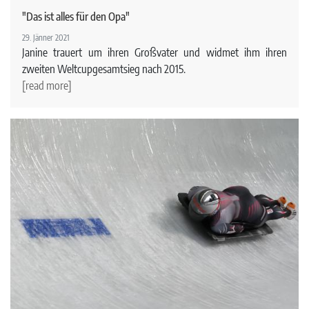
"Das ist alles für den Opa"
29. Jänner 2021
Janine trauert um ihren Großvater und widmet ihm ihren
zweiten Weltcupgesamtsieg nach 2015.
[read more]