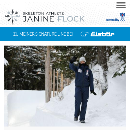
ZU MEINER SIGNATURE LINE BEI