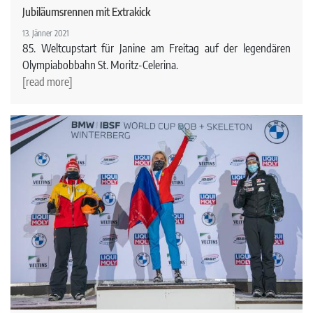
Jubiläumsrennen mit Extrakick
13. Jänner 2021
85. Weltcupstart für Janine am Freitag auf der legendären
Olympiabobbahn St. Moritz-Celerina.
[read more]