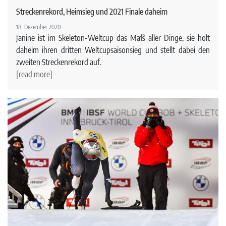
Streckenrekord, Heimsieg und 2021 Finale daheim
18. Dezember 2020
Janine ist im Skeleton-Weltcup das Maß aller Dinge, sie holt
daheim ihren dritten Weltcupsaisonsieg und stellt dabei den
zweiten Streckenrekord auf.
[read more]