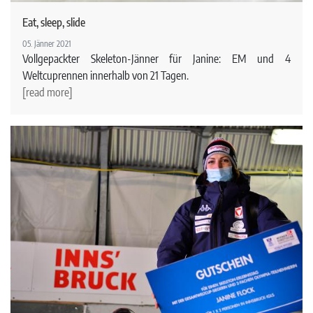
Eat, sleep, slide
05. Jänner 2021
Vollgepackter Skeleton-Jänner für Janine: EM und 4
Weltcuprennen innerhalb von 21 Tagen.
[read more]