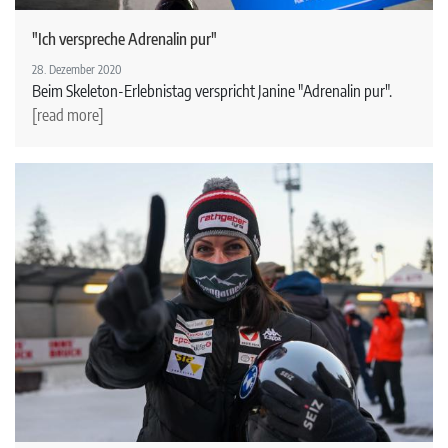
"Ich verspreche Adrenalin pur"
28. Dezember 2020
Beim Skeleton-Erlebnistag verspricht Janine "Adrenalin pur".
[read more]