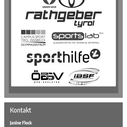
Kontakt
Janine Flock